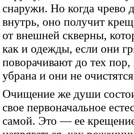
снаружи. Но когда чрево 
внутрь, оно получит крещ
от внешней скверны, котор
как и одежды, если они гр
поворачивают до тех пор, 
убрана и они не очистятся
Очищение же души состои
свое первоначальное естес
самой. Это — ее крещение