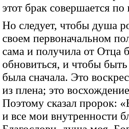
этот брак совершается по 
Но следует, чтобы душа ро
своем первоначальном по
сама и получила от Отца 
обновиться, и чтобы быть
была сначала. Это воскрес
из плена; это восхождение
Поэтому сказал пророк: «
и все мои внутренности бл
Благослови, душа моя, Бог