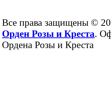
Все права защищены © 2
Орден Розы и Креста
. О
Ордена Розы и Креста