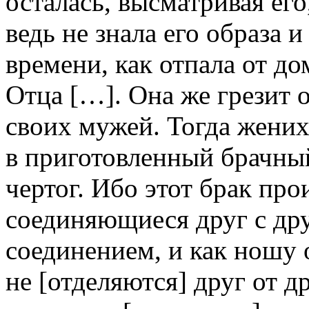
осталась, высматривая его,
ведь не знала его образа 
времени, как отпала от до
Отца […]. Она же грезит 
своих мужей. Тогда жених
в приготовленный брачны
чертог. Ибо этот брак про
соединяющиеся друг с др
соединением, и как ношу 
не [отделяются] друг от др