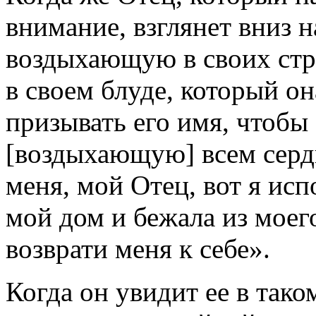
внимание, взглянет вниз н
воздыхающую в своих стр
в своем блуде, который 
призывать его имя, чтобы
[воздыхающую] всем серд
меня, мой Отец, вот я исп
мой дом и бежала из моего
возврати меня к себе».
Когда он увидит ее в так