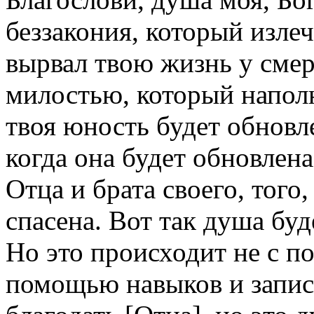
беззакония, который излеч
вырвал твою жизнь у смер
милостью, который наполн
твоя юность будет обновл
когда она будет обновлена
Отца и брата своего, того
спасена. Вот так душа буд
Но это происходит не с п
помощью навыков и запис